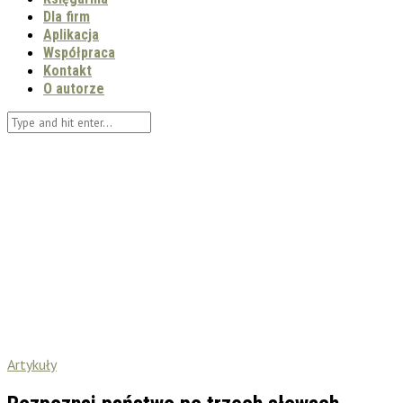
Dla firm
Aplikacja
Współpraca
Kontakt
O autorze
Artykuły