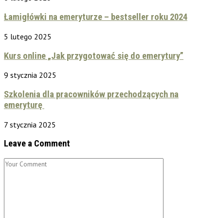
Łamigłówki na emeryturze – bestseller roku 2024
5 lutego 2025
Kurs online „Jak przygotować się do emerytury”
9 stycznia 2025
Szkolenia dla pracowników przechodzących na
emeryturę
7 stycznia 2025
Leave a Comment