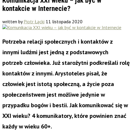
Komunikacja XXI wieku – jak być w
kontakcie w Internecie?
written by
Piotr Łącki
11 listopada 2020
Potrzeba relacji społecznych i kontaktów z
innymi ludźmi jest jedną z podstawowych
potrzeb człowieka. Już starożytni podkreślali rolę
kontaktów z innymi. Arystoteles pisał, że
człowiek jest istotą społeczną, a życie poza
społeczeństwem jest możliwe jedynie w
przypadku bogów i bestii. Jak komunikować się w
XXI wieku? 4 komunikatory, które powinien znać
każdy
w wieku 60+.