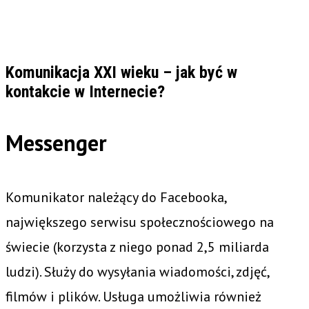
Komunikacja XXI wieku – jak być w
kontakcie w Internecie?
Messenger
Komunikator należący do Facebooka,
największego serwisu społecznościowego na
świecie (korzysta z niego ponad 2,5 miliarda
ludzi). Służy do wysyłania wiadomości, zdjęć,
filmów i plików. Usługa umożliwia również