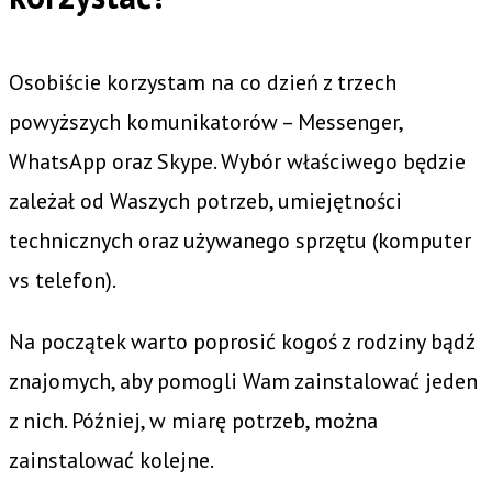
Osobiście korzystam na co dzień z trzech
powyższych komunikatorów – Messenger,
WhatsApp oraz Skype. Wybór właściwego będzie
zależał od Waszych potrzeb, umiejętności
technicznych oraz używanego sprzętu (komputer
vs telefon).
Na początek warto poprosić kogoś z rodziny bądź
znajomych, aby pomogli Wam zainstalować jeden
z nich. Później, w miarę potrzeb, można
zainstalować kolejne.