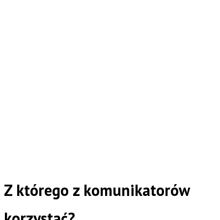
Z którego z komunikatorów
korzystać?