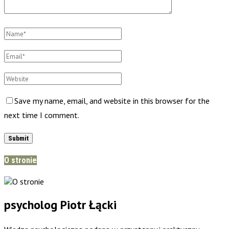
Save my name, email, and website in this browser for the
next time I comment.
O stronie
psycholog Piotr Łącki