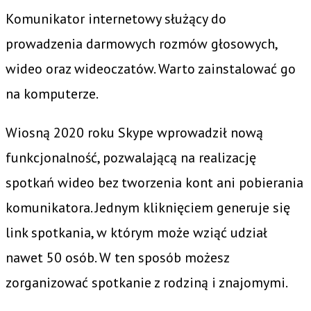
Komunikator internetowy służący do
prowadzenia darmowych rozmów głosowych,
wideo oraz wideoczatów. Warto zainstalować go
na komputerze.
Wiosną 2020 roku Skype wprowadził nową
funkcjonalność, pozwalającą na realizację
spotkań wideo bez tworzenia kont ani pobierania
komunikatora. Jednym kliknięciem generuje się
link spotkania, w którym może wziąć udział
nawet 50 osób. W ten sposób możesz
zorganizować spotkanie z rodziną i znajomymi.