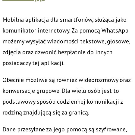
Mobilna aplikacja dla smartfonów, służąca jako
komunikator internetowy. Za pomocą WhatsApp
możemy wysyłać wiadomości tekstowe, głosowe,
zdjęcia oraz dzwonić bezpłatnie do innych
posiadaczy tej aplikacji.
Obecnie możliwe są również wideorozmowy oraz
konwersacje grupowe. Dla wielu osób jest to
podstawowy sposób codziennej komunikacji z
rodziną znajdującą się za granicą.
Dane przesyłane za jego pomocą są szyfrowane,