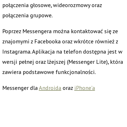
połączenia głosowe, wideorozmowy oraz
połączenia grupowe.
Poprzez Messengera można kontaktować się ze
znajomymi z Facebooka oraz wkrótce również z
Instagrama. Aplikacja na telefon dostępna jest w
wersji pełnej oraz lżejszej (Messenger Lite), która
zawiera podstawowe funkcjonalności.
Messenger dla
Androida
oraz
iPhone’a