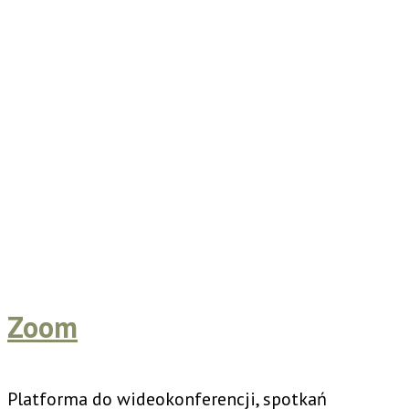
Zoom
Platforma do wideokonferencji, spotkań