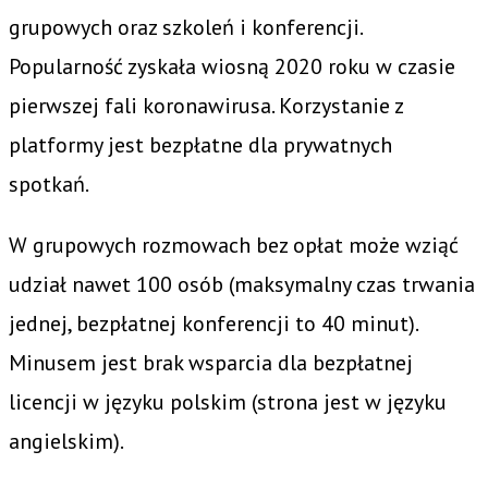
grupowych oraz szkoleń i konferencji.
Popularność zyskała wiosną 2020 roku w czasie
pierwszej fali koronawirusa. Korzystanie z
platformy jest bezpłatne dla prywatnych
spotkań.
W grupowych rozmowach bez opłat może wziąć
udział nawet 100 osób (maksymalny czas trwania
jednej, bezpłatnej konferencji to 40 minut).
Minusem jest brak wsparcia dla bezpłatnej
licencji w języku polskim (strona jest w języku
angielskim).