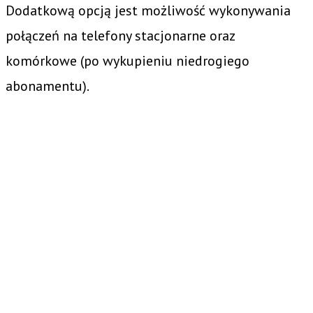
Dodatkową opcją jest możliwość wykonywania
połączeń na telefony stacjonarne oraz
komórkowe (po wykupieniu niedrogiego
abonamentu).