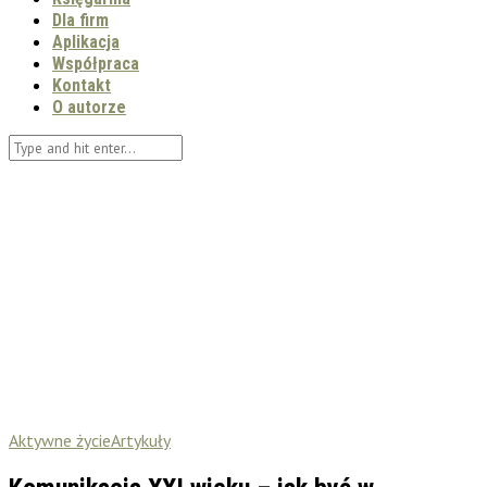
Dla firm
Aplikacja
Współpraca
Kontakt
O autorze
Aktywne życie
Artykuły