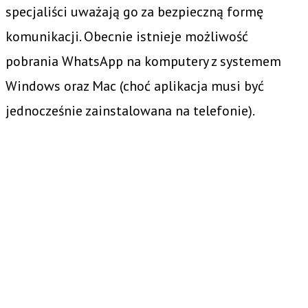
specjaliści uważają go za bezpieczną formę
komunikacji. Obecnie istnieje możliwość
pobrania WhatsApp na komputery z systemem
Windows oraz Mac (choć aplikacja musi być
jednocześnie zainstalowana na telefonie).