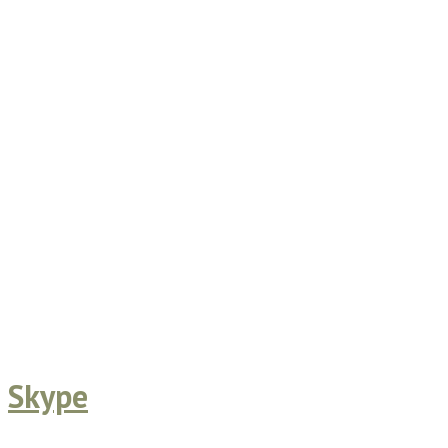
Skype