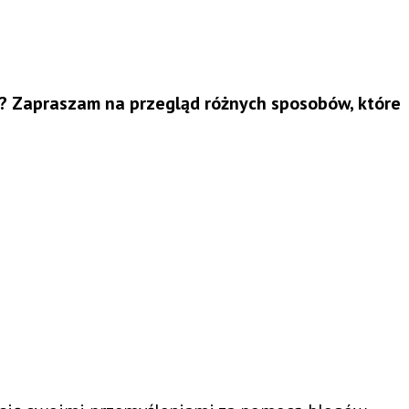
ym? Zapraszam na przegląd różnych sposobów, które