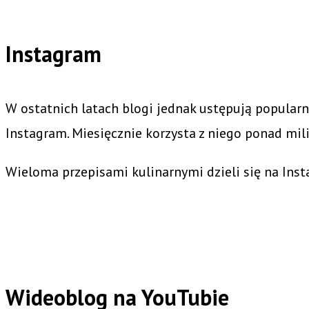
Instagram
W ostatnich latach blogi jednak ustępują popularn
Instagram. Miesięcznie korzysta z niego ponad mili
Wieloma przepisami kulinarnymi dzieli się na Ins
Wideoblog na YouTubie