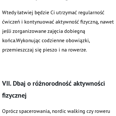
Wtedy łatwiej będzie Ci utrzymać regularność
ćwiczeń i kontynuować aktywność fizyczną, nawet
jeśli zorganizowane zajęcia dobiegną
końca.Wykonując codzienne obowiązki,
przemieszczaj się pieszo i na rowerze.
VII. Dbaj o różnorodność aktywności
fizycznej
Oprócz spacerowania, nordic walking czy roweru