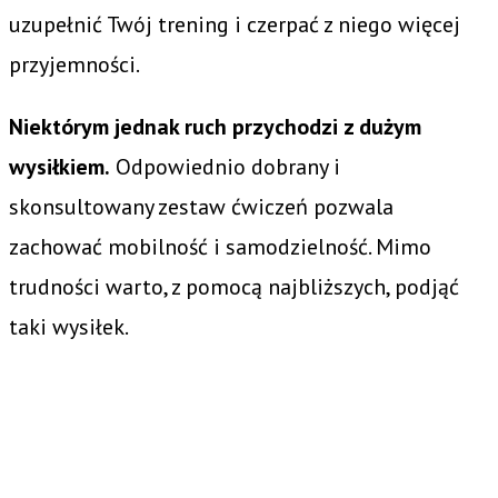
uzupełnić Twój trening i czerpać z niego więcej
przyjemności.
Niektórym jednak ruch przychodzi z dużym
wysiłkiem.
Odpowiednio dobrany i
skonsultowany zestaw ćwiczeń pozwala
zachować mobilność i samodzielność. Mimo
trudności warto, z pomocą najbliższych, podjąć
taki wysiłek.