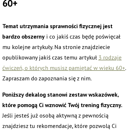
60+
Temat utrzymania sprawności fizycznej jest
bardzo obszerny
i co jakiś czas będę poświęcał
mu kolejne artykuły. Na stronie znajdziecie
opublikowany jakiś czas temu artykuł
3 rodzaje
ćwiczeń, o których musisz pamiętać w wieku 60+
.
Zapraszam do zapoznania się z nim.
Poniższy dekalog stanowi zestaw wskazówek,
które pomogą Ci wznowić Twój trening fizyczny.
Jeśli jesteś już osobą aktywną z pewnością
znajdziesz tu rekomendacje, które pozwolą Ci