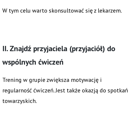
W tym celu warto skonsultować się z lekarzem.
II. Znajdź przyjaciela (przyjaciół) do
wspólnych ćwiczeń
Trening w grupie zwiększa motywację i
regularność ćwiczeń. Jest także okazją do spotkań
towarzyskich.