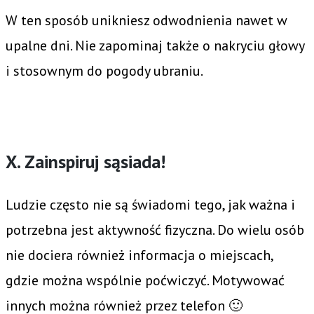
W ten sposób unikniesz odwodnienia nawet w
upalne dni. Nie zapominaj także o nakryciu głowy
i stosownym do pogody ubraniu.
X. Zainspiruj sąsiada!
Ludzie często nie są świadomi tego, jak ważna i
potrzebna jest aktywność fizyczna. Do wielu osób
nie dociera również informacja o miejscach,
gdzie można wspólnie poćwiczyć. Motywować
innych można również przez telefon 🙂