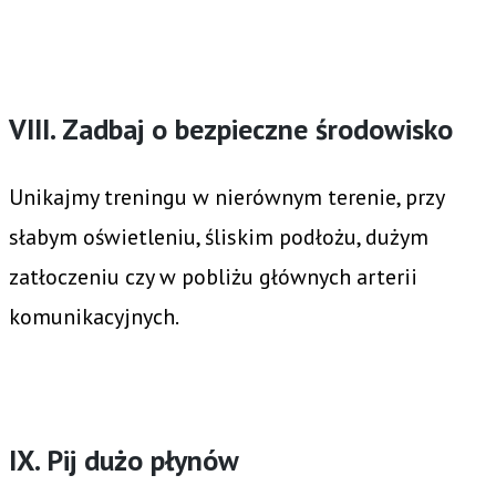
VIII. Zadbaj o bezpieczne środowisko
Unikajmy treningu w nierównym terenie, przy
słabym oświetleniu, śliskim podłożu, dużym
zatłoczeniu czy w pobliżu głównych arterii
komunikacyjnych.
IX. Pij dużo płynów