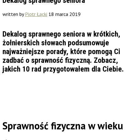
Dekalog sprawnego seniora
written by
Piotr Łącki
18 marca 2019
Dekalog sprawnego seniora w krótkich,
żołnierskich słowach podsumowuje
najważniejsze porady, które pomogą Ci
zadbać o sprawność fizyczną. Zobacz,
jakich 10 rad przygotowałem dla Ciebie.
Sprawność fizyczna w wieku