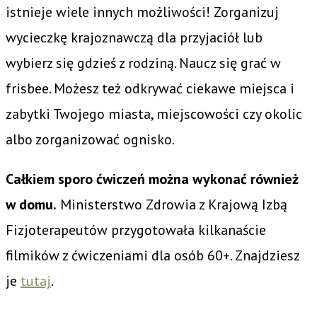
istnieje wiele innych możliwości! Zorganizuj
wycieczkę krajoznawczą dla przyjaciół lub
wybierz się gdzieś z rodziną. Naucz się grać w
frisbee. Możesz też odkrywać ciekawe miejsca i
zabytki Twojego miasta, miejscowości czy okolic
albo zorganizować ognisko.
Całkiem sporo ćwiczeń można wykonać również
w domu.
Ministerstwo Zdrowia z Krajową Izbą
Fizjoterapeutów przygotowała kilkanaście
filmików z ćwiczeniami dla osób 60+. Znajdziesz
je
tutaj
.