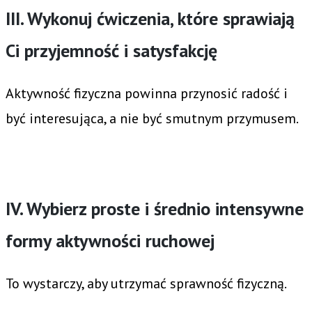
III. Wykonuj ćwiczenia, które sprawiają
Ci przyjemność i satysfakcję
Aktywność fizyczna powinna przynosić radość i
być interesująca, a nie być smutnym przymusem.
IV. Wybierz proste i średnio intensywne
formy aktywności ruchowej
To wystarczy, aby utrzymać sprawność fizyczną.