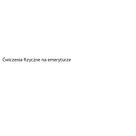
Ćwiczenia fizyczne na emeryturze