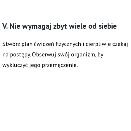
V. Nie wymagaj zbyt wiele od siebie
Stwórz plan ćwiczeń fizycznych i cierpliwie czekaj
na postępy. Obserwuj swój organizm, by
wykluczyć jego przemęczenie.