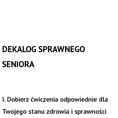
DEKALOG SPRAWNEGO
SENIORA
I. Dobierz ćwiczenia odpowiednie dla
Twojego stanu zdrowia i sprawności