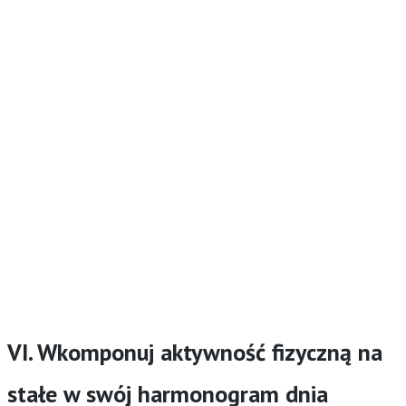
VI. Wkomponuj aktywność fizyczną na
stałe w swój harmonogram dnia