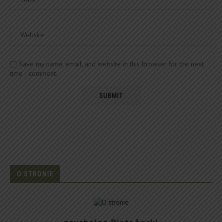
Save my name, email, and website in this browser for the next
time I comment.
O STRONIE