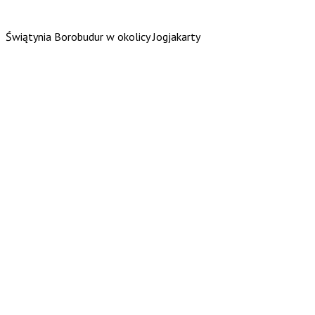
Świątynia Borobudur w okolicy Jogjakarty