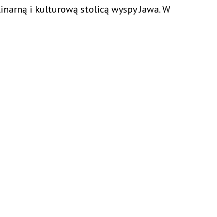
ulinarną i kulturową stolicą wyspy Jawa. W