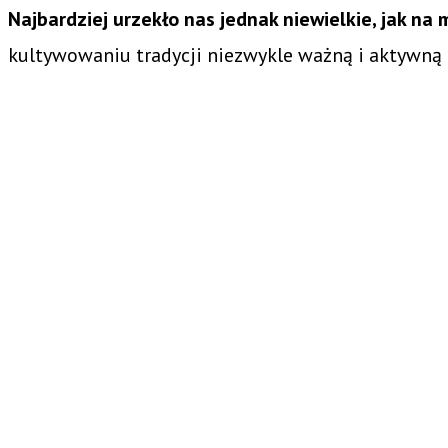
Najbardziej urzekło nas jednak niewielkie, jak na
kultywowaniu tradycji niezwykle ważną i aktywną 