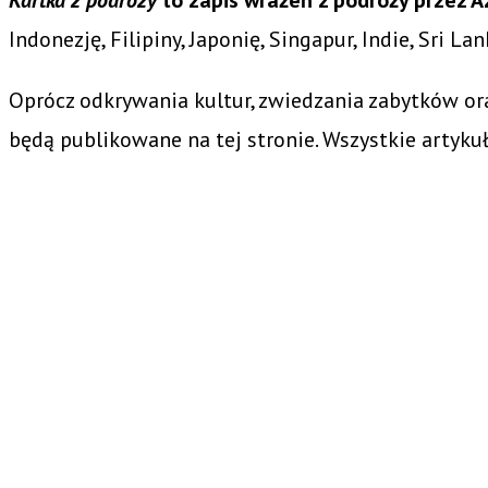
Indonezję, Filipiny, Japonię, Singapur, Indie, Sri La
Oprócz odkrywania kultur, zwiedzania zabytków or
będą publikowane na tej stronie. Wszystkie artykuł