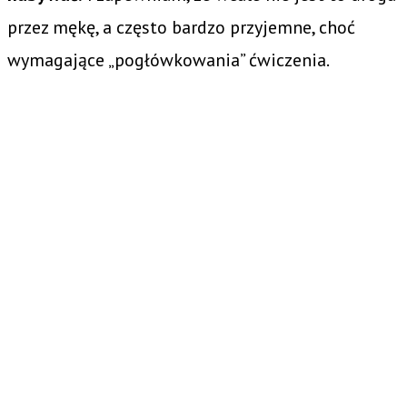
przez mękę, a często bardzo przyjemne, choć
wymagające „pogłówkowania” ćwiczenia.