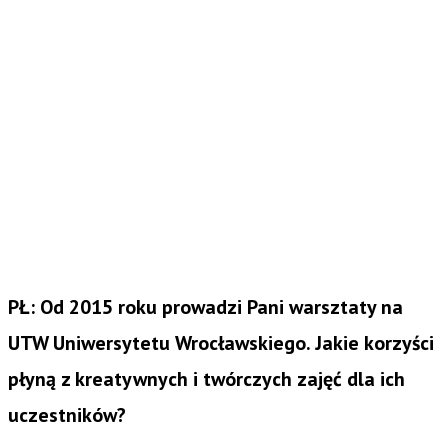
PŁ: Od 2015 roku prowadzi Pani warsztaty na
UTW Uniwersytetu Wrocławskiego. Jakie korzyści
płyną z kreatywnych i twórczych zajęć dla ich
uczestników?