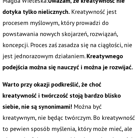
Magda Wieteska:
Uważam, że kreatywność nie
dotyka tylko nielicznych.
Kreatywność jest
procesem myślowym, który prowadzi do
powstawania nowych skojarzeń, rozwiązań,
koncepcji. Proces zaś zasadza się na ciągłości, nie
jest jednorazowym działaniem.
Kreatywnego
podejścia można się nauczyć i można je rozwijać.
Warto przy okazji podkreślić, że choć
kreatywność i twórczość stoją bardzo blisko
siebie, nie są synonimami!
Można być
kreatywnym, nie będąc twórczym. Bo kreatywność
to pewien sposób myślenia, który może mieć, ale