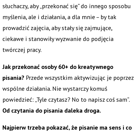
słuchaczy, aby „przekonać się” do innego sposobu
myślenia, ale i działania, a dla mnie – by tak
prowadzić zajęcia, aby stały się zajmujące,
ciekawe i stanowiły wyzwanie do podjęcia
twórczej pracy.
Jak przekonać osoby 60+ do kreatywnego
pisania?
Przede wszystkim aktywizując je poprzez
wspólne działania. Nie wystarczy komuś
powiedzieć: „Tyle czytasz? No to napisz coś sam”.
Od czytania do pisania daleka droga.
Najpierw trzeba pokazać, że pisanie ma sens i co