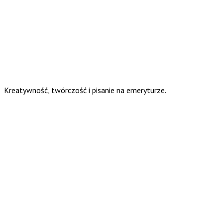
Kreatywność, twórczość i pisanie na emeryturze.