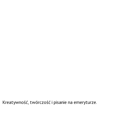
Kreatywność, twórczość i pisanie na emeryturze.