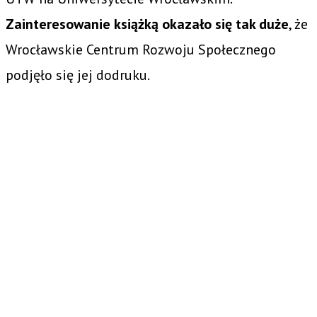
Zainteresowanie książką okazało się tak duże
, że
Wrocławskie Centrum Rozwoju Społecznego
podjęło się jej dodruku.