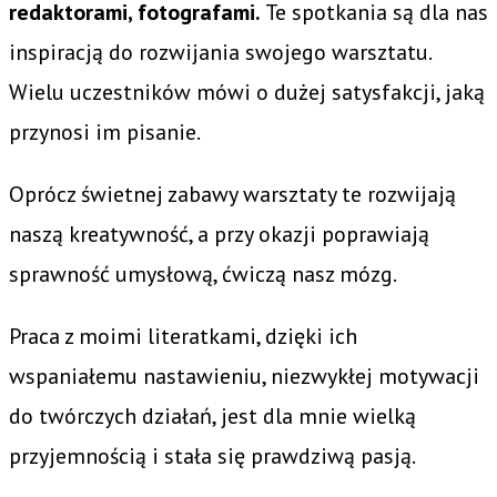
redaktorami, fotografami.
Te spotkania są dla nas
inspiracją do rozwijania swojego warsztatu.
Wielu uczestników mówi o dużej satysfakcji, jaką
przynosi im pisanie.
Oprócz świetnej zabawy warsztaty te rozwijają
naszą kreatywność, a przy okazji poprawiają
sprawność umysłową, ćwiczą nasz mózg.
Praca z moimi literatkami, dzięki ich
wspaniałemu nastawieniu, niezwykłej motywacji
do twórczych działań, jest dla mnie wielką
przyjemnością i stała się prawdziwą pasją.