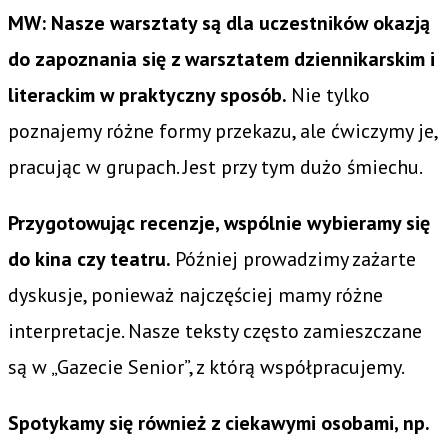
MW: Nasze warsztaty są dla uczestników okazją
do zapoznania się z warsztatem dziennikarskim i
literackim w praktyczny sposób.
Nie tylko
poznajemy różne formy przekazu, ale ćwiczymy je,
pracując w grupach. Jest przy tym dużo śmiechu.
Przygotowując recenzje, wspólnie wybieramy się
do kina czy teatru.
Później prowadzimy zażarte
dyskusje, ponieważ najczęściej mamy różne
interpretacje. Nasze teksty często zamieszczane
są w „Gazecie Senior”, z którą współpracujemy.
Spotykamy się również z ciekawymi osobami, np.