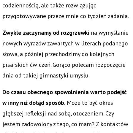
codziennością, ale także rozwiązując
przygotowywane przeze mnie co tydzień zadania.
Zwykle zaczynamy od rozgrzewki
na wymyślanie
nowych wyrazów zawartych w literach podanego
słowa, a później przechodzimy do kolejnych
pisarskich ćwiczeń. Gorąco polecam rozpoczęcie
dnia od takiej gimnastyki umysłu.
Do czasu obecnego spowolnienia warto podejść
w inny niż dotąd sposób.
Może to być okres
głębszej refleksji nad sobą, otoczeniem. Czy
jestem zadowolony z tego, co mam? Z kontaktów