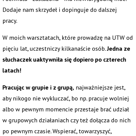
Dodaje nam skrzydeł i dopinguje do dalszej
pracy.
W moich warsztatach, które prowadzę na UTW od
pięciu lat, uczestniczy kilkanaście osób.
Jedna ze
słuchaczek uaktywniła się dopiero po czterech
latach!
Pracując w grupie i z grupą,
najważniejsze jest,
aby nikogo nie wykluczać, bo np. pracuje wolniej
albo w pewnym momencie przestaje brać udział
w grupowych działaniach czy też dołącza do nich
po pewnym czasie. Wspierać, towarzyszyć,