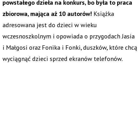
powstałego dzieła na konkurs, bo była to praca
zbiorowa, mająca aż 10 autorów!
Książka
adresowana jest do dzieci w wieku
wczesnoszkolnym i opowiada o przygodach Jasia
i Małgosi oraz Fonika i Fonki, duszków, które chcą
wyciągnąć dzieci sprzed ekranów telefonów.