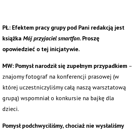
PŁ: Efektem pracy grupy pod Pani redakcją jest
książka
Mój przyjaciel smartfon
. Proszę
opowiedzieć o tej inicjatywie.
MW: Pomysł narodził się zupełnym przypadkiem
–
znajomy fotograf na konferencji prasowej (w
której uczestniczyliśmy całą naszą warsztatową
grupą) wspomniał o konkursie na bajkę dla
dzieci.
Pomysł podchwyciliśmy, chociaż nie wysłaliśmy