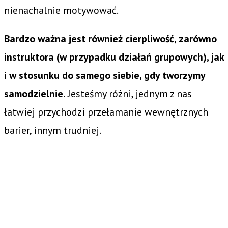
nienachalnie motywować.
Bardzo ważna jest również cierpliwość, zarówno
instruktora (w przypadku działań grupowych), jak
i w stosunku do samego siebie, gdy tworzymy
samodzielnie.
Jesteśmy różni, jednym z nas
łatwiej przychodzi przełamanie wewnętrznych
barier, innym trudniej.