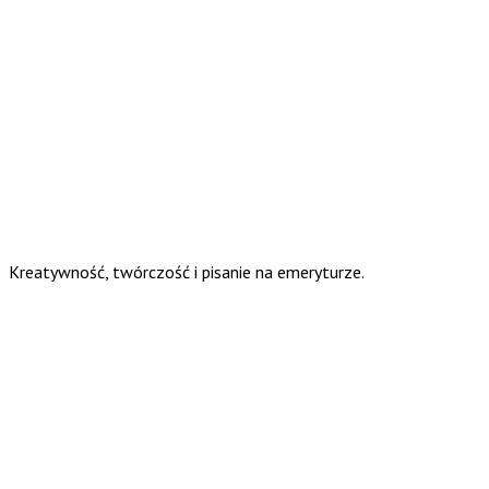
Kreatywność, twórczość i pisanie na emeryturze.