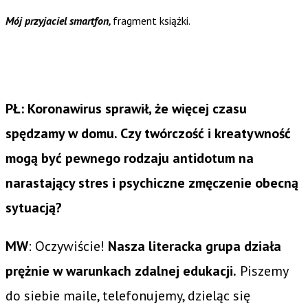
Mój przyjaciel smartfon,
fragment książki.
PŁ: Koronawirus sprawił, że więcej czasu
spędzamy w domu. Czy twórczość i kreatywność
mogą być pewnego rodzaju antidotum na
narastający stres i psychiczne zmęczenie obecną
sytuacją?
MW
: Oczywiście!
Nasza literacka grupa działa
prężnie w warunkach zdalnej edukacji.
Piszemy
do siebie maile, telefonujemy, dzieląc się