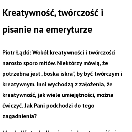
Kreatywność, twórczość i
pisanie na emeryturze
Piotr Łącki: Wokół kreatywności i twórczości
narosło sporo mitów. Niektórzy mówią, że
potrzebna jest „boska iskra”, by być twórczym i
kreatywnym. Inni wychodzą z założenia, że
kreatywność, jak wiele umiejętności, można
ćwiczyć. Jak Pani podchodzi do tego
zagadnienia?