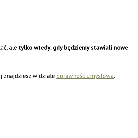
ać, ale
tylko wtedy, gdy będziemy stawiali nowe
 znajdziesz w dziale
Sprawność umysłowa
.