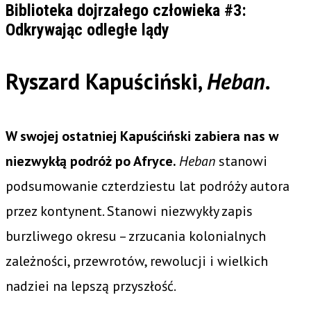
Biblioteka dojrzałego człowieka #3:
Odkrywając odległe lądy
Ryszard Kapuściński,
Heban.
W swojej ostatniej Kapuściński zabiera nas w
niezwykłą podróż po Afryce.
Heban
stanowi
podsumowanie czterdziestu lat podróży autora
przez kontynent. Stanowi niezwykły zapis
burzliwego okresu – zrzucania kolonialnych
zależności, przewrotów, rewolucji i wielkich
nadziei na lepszą przyszłość.