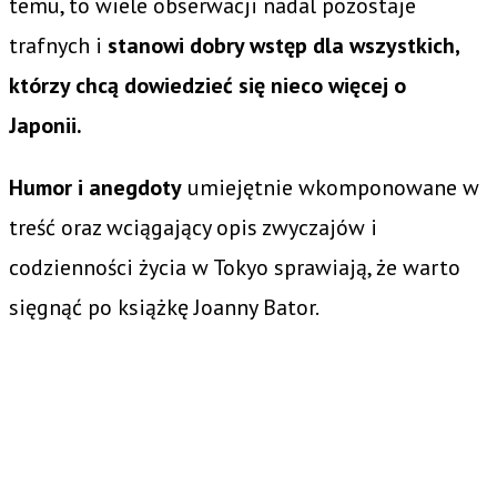
temu, to wiele obserwacji nadal pozostaje
trafnych i
stanowi dobry wstęp dla wszystkich,
którzy chcą dowiedzieć się nieco więcej o
Japonii.
Humor i anegdoty
umiejętnie wkomponowane w
treść oraz wciągający opis zwyczajów i
codzienności życia w Tokyo sprawiają, że warto
sięgnąć po książkę Joanny Bator.