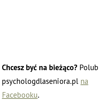
Chcesz być na bieżąco?
Polub
psychologdlaseniora.pl
na
Facebooku
.