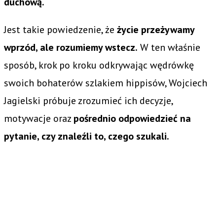
duchową.
Jest takie powiedzenie, że
życie przeżywamy
wprzód, ale rozumiemy wstecz.
W ten właśnie
sposób, krok po kroku odkrywając wędrówkę
swoich bohaterów szlakiem hippisów, Wojciech
Jagielski próbuje zrozumieć ich decyzje,
motywacje oraz
pośrednio odpowiedzieć na
pytanie, czy znaleźli to, czego szukali.