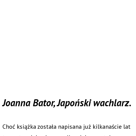
Joanna Bator, Japoński wachlarz.
Choć książka została napisana już kilkanaście lat