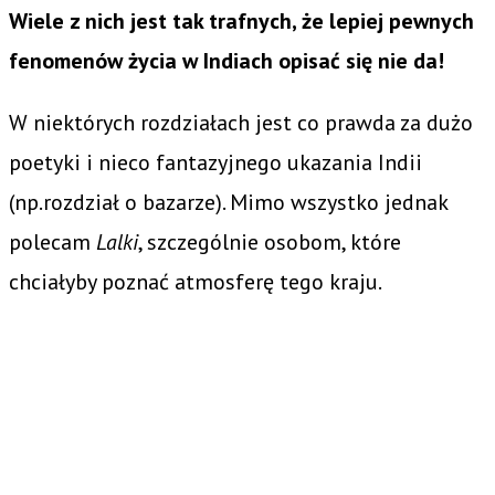
Wiele z nich jest tak trafnych, że lepiej pewnych
fenomenów życia w Indiach opisać się nie da!
W niektórych rozdziałach jest co prawda za dużo
poetyki i nieco fantazyjnego ukazania Indii
(np.rozdział o bazarze). Mimo wszystko jednak
polecam
Lalki
, szczególnie osobom, które
chciałyby poznać atmosferę tego kraju.