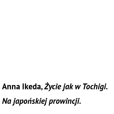
Anna Ikeda,
Życie jak w Tochigi.
Na japońskiej prowincji.