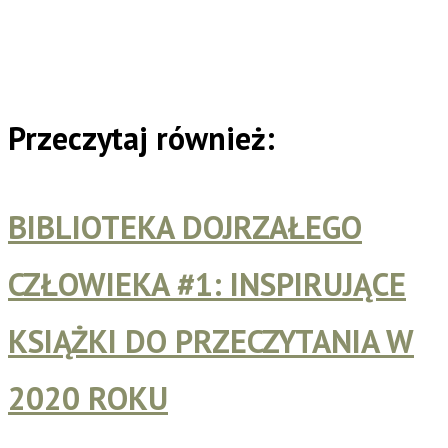
Przeczytaj również:
BIBLIOTEKA DOJRZAŁEGO
CZŁOWIEKA #1: INSPIRUJĄCE
KSIĄŻKI DO PRZECZYTANIA W
2020 ROKU