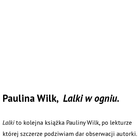
Paulina Wilk,
Lalki w ogniu
.
Lalki
to kolejna książka Pauliny Wilk, po lekturze
której szczerze podziwiam dar obserwacji autorki.