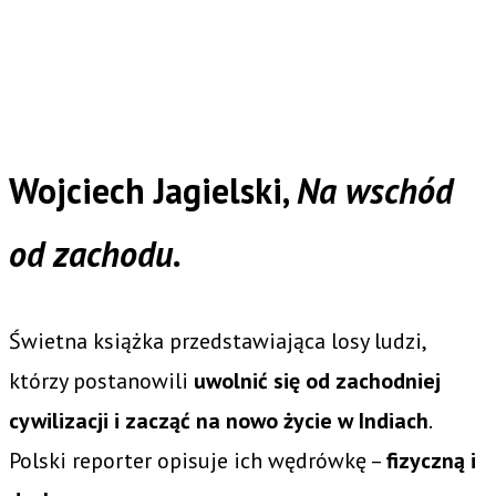
Wojciech Jagielski,
Na wschód
od zachodu.
Świetna książka przedstawiająca losy ludzi,
którzy postanowili
uwolnić się od zachodniej
cywilizacji i zacząć na nowo życie w Indiach
.
Polski reporter opisuje ich wędrówkę –
fizyczną i