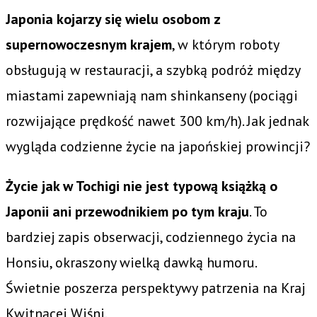
Japonia kojarzy się wielu osobom z
supernowoczesnym krajem
, w którym roboty
obsługują w restauracji, a szybką podróż między
miastami zapewniają nam shinkanseny (pociągi
rozwijające prędkość nawet 300 km/h). Jak jednak
wygląda codzienne życie na japońskiej prowincji?
Życie jak w Tochigi nie jest typową książką o
Japonii ani przewodnikiem po tym kraju
. To
bardziej zapis obserwacji, codziennego życia na
Honsiu, okraszony wielką dawką humoru.
Świetnie poszerza perspektywy patrzenia na Kraj
Kwitnącej Wiśni.