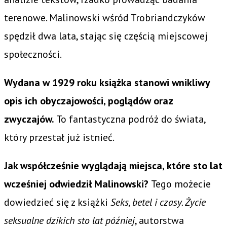
terenowe. Malinowski wśród Trobriandczyków
spędził dwa lata, stając się częścią miejscowej
społeczności.
Wydana w 1929 roku książka stanowi wnikliwy
opis ich obyczajowości, poglądów oraz
zwyczajów.
To fantastyczna podróż do świata,
który przestał już istnieć.
Jak współcześnie wyglądają miejsca, które sto lat
wcześniej odwiedził Malinowski?
Tego możecie
dowiedzieć się z książki
Seks, betel i czasy. Życie
seksualne dzikich sto lat później
, autorstwa