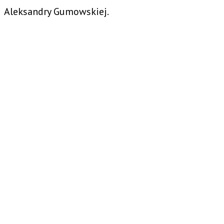
Aleksandry Gumowskiej.