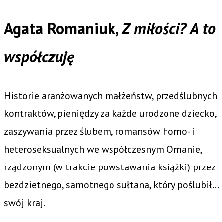
Agata Romaniuk,
Z miłości? A to
współczuję
Historie aranżowanych małżeństw, przedślubnych
kontraktów, pieniędzy za każde urodzone dziecko,
zaszywania przez ślubem, romansów homo- i
heteroseksualnych we współczesnym Omanie,
rządzonym (w trakcie powstawania książki) przez
bezdzietnego, samotnego sułtana, który poślubił…
swój kraj.