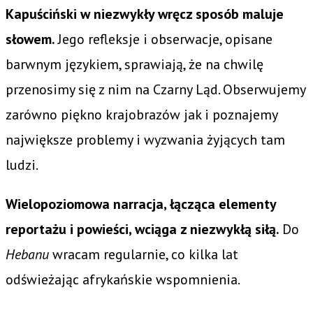
Kapuściński w niezwykły wręcz sposób maluje
słowem.
Jego refleksje i obserwacje, opisane
barwnym językiem, sprawiają, że na chwilę
przenosimy się z nim na Czarny Ląd. Obserwujemy
zarówno piękno krajobrazów jak i poznajemy
największe problemy i wyzwania żyjących tam
ludzi.
Wielopoziomowa narracja, łącząca elementy
reportażu i powieści, wciąga z niezwykłą siłą.
Do
Hebanu
wracam regularnie, co kilka lat
odświeżając afrykańskie wspomnienia.