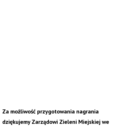
Za możliwość przygotowania nagrania
dziękujemy Zarządowi Zieleni Miejskiej we