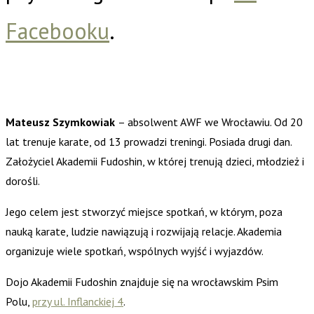
Facebooku
.
Mateusz Szymkowiak
– absolwent AWF we Wrocławiu. Od 20
lat trenuje karate, od 13 prowadzi treningi. Posiada drugi dan.
Założyciel Akademii Fudoshin, w której trenują dzieci, młodzież i
dorośli.
Jego celem jest stworzyć miejsce spotkań, w którym, poza
nauką karate, ludzie nawiązują i rozwijają relacje. Akademia
organizuje wiele spotkań, wspólnych wyjść i wyjazdów.
Dojo Akademii Fudoshin znajduje się na wrocławskim Psim
Polu,
przy ul. Inflanckiej 4
.