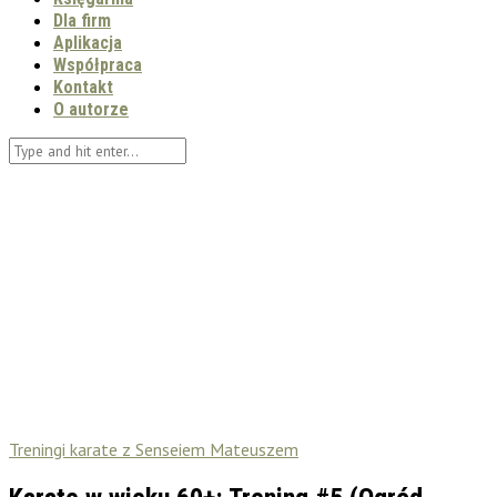
Dla firm
Aplikacja
Współpraca
Kontakt
O autorze
Treningi karate z Senseiem Mateuszem