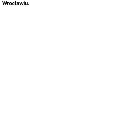
Wrocławiu.