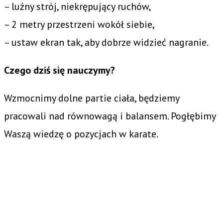
– luźny strój, niekrępujący ruchów,
– 2 metry przestrzeni wokół siebie,
– ustaw ekran tak, aby dobrze widzieć nagranie.
Czego dziś się nauczymy?
Wzmocnimy dolne partie ciała, będziemy
pracowali nad równowagą i balansem. Pogłębimy
Waszą wiedzę o pozycjach w karate.