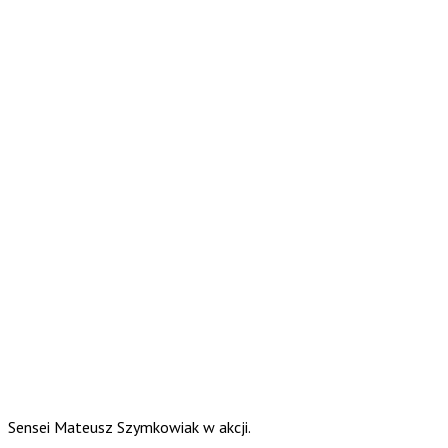
Sensei Mateusz Szymkowiak w akcji.