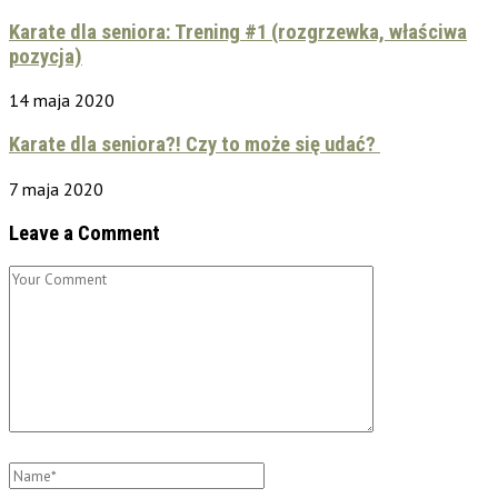
Karate dla seniora: Trening #1 (rozgrzewka, właściwa
pozycja)
14 maja 2020
Karate dla seniora?! Czy to może się udać?
7 maja 2020
Leave a Comment