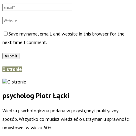
Save my name, email, and website in this browser for the
next time I comment.
O stronie
psycholog Piotr Łącki
Wiedza psychologiczna podana w przystępny i praktyczny
sposób. Wszystko co musisz wiedzieć o utrzymaniu sprawności
umysłowej w wieku 60+.