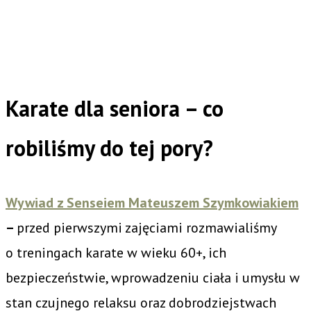
Karate dla seniora – co
robiliśmy do tej pory?
Wywiad z Senseiem Mateuszem Szymkowiakiem
–
przed pierwszymi zajęciami rozmawialiśmy
o treningach karate w wieku 60+, ich
bezpieczeństwie, wprowadzeniu ciała i umysłu w
stan czujnego relaksu oraz dobrodziejstwach