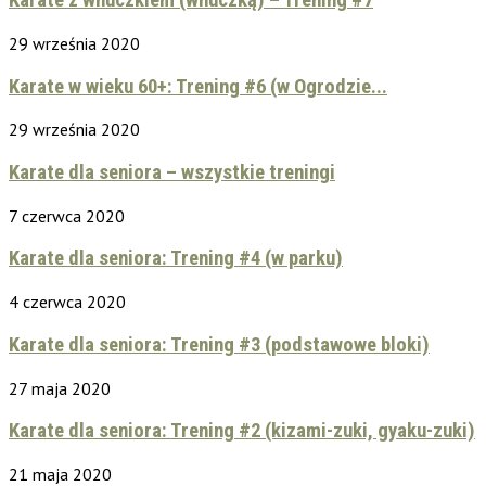
Karate z wnuczkiem (wnuczką) – Trening #7
29 września 2020
Karate w wieku 60+: Trening #6 (w Ogrodzie...
29 września 2020
Karate dla seniora – wszystkie treningi
7 czerwca 2020
Karate dla seniora: Trening #4 (w parku)
4 czerwca 2020
Karate dla seniora: Trening #3 (podstawowe bloki)
27 maja 2020
Karate dla seniora: Trening #2 (kizami-zuki, gyaku-zuki)
21 maja 2020