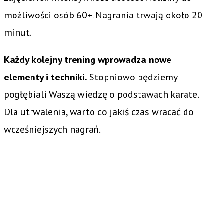
możliwości osób 60+. Nagrania trwają około 20
minut.
Każdy kolejny trening wprowadza nowe
elementy i techniki.
Stopniowo będziemy
pogłębiali Waszą wiedzę o podstawach karate.
Dla utrwalenia, warto co jakiś czas wracać do
wcześniejszych nagrań.