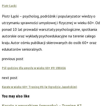
Piotr Łącki
Piotr Łącki – psycholog, podróżnik i popularyzator wiedzy o
utrzymaniu sprawności umysłowej i fizycznej w wieku 60+. Od
ponad 10 lat prowadzi warsztaty psychologiczne, spotkania
autorskie oraz wykłady psychoedukacyjne na terenie całego
kraju. Autor ośmiu publikacji skierowanych do osób 60+ oraz
edukatorów senioralnych.
previous post
Pół godziny dla umysłu w wieku 60+ #9: UWAGA
next post
Karate w wieku 60+: Trening #6 (w Ogrodzie Japońskim)
You may also like