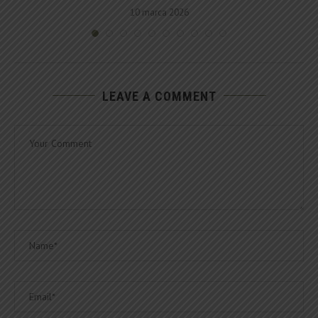
10 marca 2026
LEAVE A COMMENT