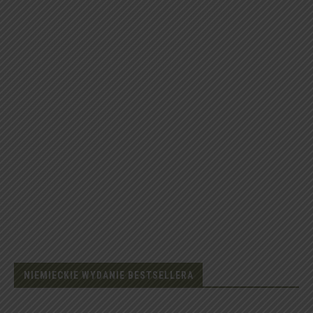
NIEMIECKIE WYDANIE BESTSELLERA