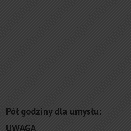
Pół godziny dla umysłu:
UWAGA