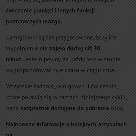
ćwiczenie pamięci i innych funkcji
poznawczych mózgu.
Łamigłówki są tak przygotowane, żeby ich
wypełnienie
nie zajęło dłużej niż 30
minut.
Jestem pewny, że każdy jest w stanie
wygospodarować tyle czasu w ciągu dnia.
Wszystkie zadania, łamigłówki i ćwiczenia,
które pojawią się w ramach niniejszego cyklu,
będą
bezpłatnie dostępne do pobrania
tutaj
.
Najnowsze informacje o kolejnych artykułach
na