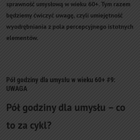
sprawność umysłową w wieku 60+. Tym razem
będziemy ćwiczyć uwagę, czyli umiejętność
wyodrębniania z pola percepcyjnego istotnych
elementów.
Pół godziny dla umysłu w wieku 60+ #9:
UWAGA
Pół godziny dla umysłu – co
to za cykl?