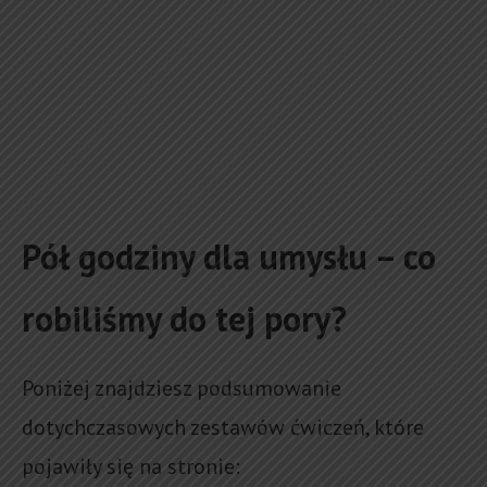
Pół godziny dla umysłu – co
robiliśmy do tej pory?
Poniżej znajdziesz podsumowanie
dotychczasowych zestawów ćwiczeń, które
pojawiły się na stronie: