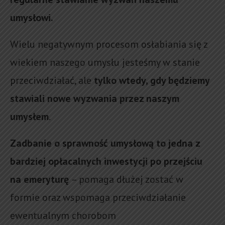
umysłowi.
Wielu negatywnym procesom osłabiania się z
wiekiem naszego umysłu jesteśmy w stanie
przeciwdziałać, ale
tylko wtedy, gdy będziemy
stawiali nowe wyzwania przez naszym
umysłem
.
Zadbanie o sprawność umysłową to jedna z
bardziej opłacalnych inwestycji po przejściu
na emeryturę
– pomaga dłużej zostać w
formie oraz wspomaga przeciwdziałanie
ewentualnym chorobom