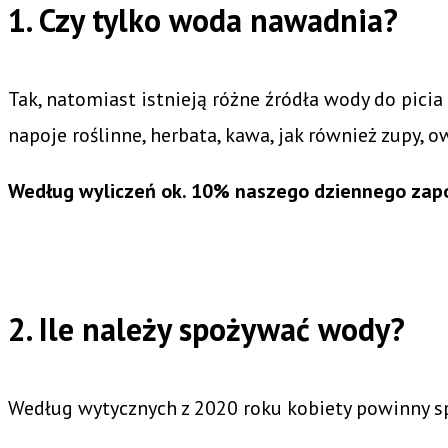
1. Czy tylko woda nawadnia?
Tak, natomiast istnieją różne źródła wody do picia 
napoje roślinne, herbata, kawa, jak również zupy, 
Według wyliczeń ok. 10% naszego dziennego zapo
2. Ile należy spożywać wody?
Według wytycznych z 2020 roku kobiety powinny spo