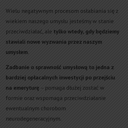
Wielu negatywnym procesom osłabiania się z
wiekiem naszego umysłu jesteśmy w stanie
przeciwdziałać, ale
tylko wtedy, gdy będziemy
stawiali nowe wyzwania przez naszym
umysłem
.
Zadbanie o sprawność umysłową to jedna z
bardziej opłacalnych inwestycji po przejściu
na emeryturę
– pomaga dłużej zostać w
formie oraz wspomaga przeciwdziałanie
ewentualnym chorobom
neurodegeneracyjnym.