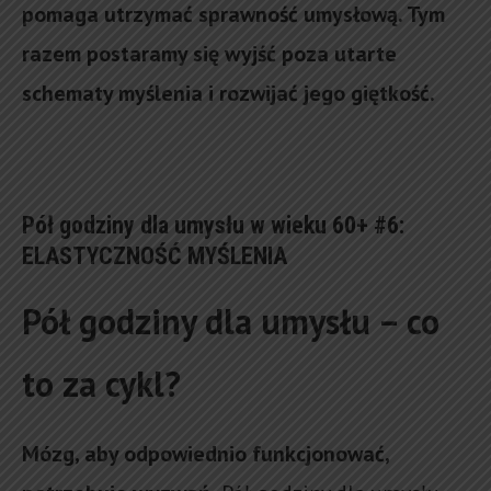
pomaga utrzymać sprawność umysłową. Tym
razem postaramy się wyjść poza utarte
schematy myślenia i rozwijać jego giętkość.
Pół godziny dla umysłu w wieku 60+ #6:
ELASTYCZNOŚĆ MYŚLENIA
Pół godziny dla umysłu – co
to za cykl?
Mózg, aby odpowiednio funkcjonować,