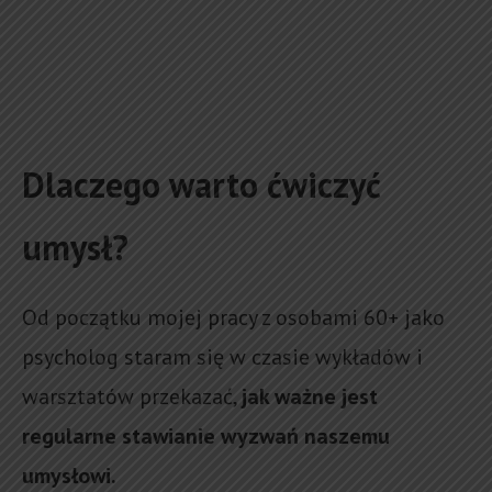
Dlaczego warto ćwiczyć
umysł?
Od początku mojej pracy z osobami 60+ jako
psycholog staram się w czasie wykładów i
warsztatów przekazać,
jak ważne jest
regularne stawianie wyzwań naszemu
umysłowi.