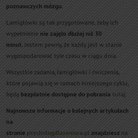
poznawczych mózgu.
Łamigłówki są tak przygotowane, żeby ich
wypełnienie
nie zajęło dłużej niż 30
minut.
Jestem pewny, że każdy jest w stanie
wygospodarować tyle czasu w ciągu dnia.
Wszystkie zadania, łamigłówki i ćwiczenia,
które pojawią się w ramach niniejszego cyklu,
będą
bezpłatnie dostępne do pobrania
tutaj
.
Najnowsze informacje o kolejnych artykułach
na
stronie
psychologdlaseniora.pl
znajdziesz
na