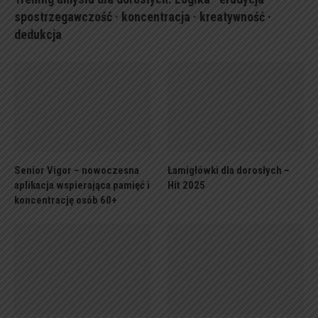
spostrzegawczość · koncentracja · kreatywność ·
dedukcja
Senior Vigor – nowoczesna
Łamigłówki dla dorosłych –
aplikacja wspierająca pamięć i
Hit 2025
koncentrację osób 60+