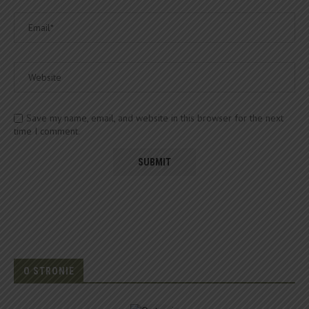
Save my name, email, and website in this browser for the next
time I comment.
O STRONIE