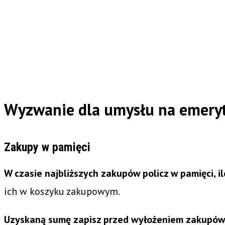
Wyzwanie dla umysłu na emeryt
Zakupy w pamięci
W czasie najbliższych zakupów policz w pamięci, i
ich w koszyku zakupowym.
Uzyskaną sumę zapisz przed wyłożeniem zakupów