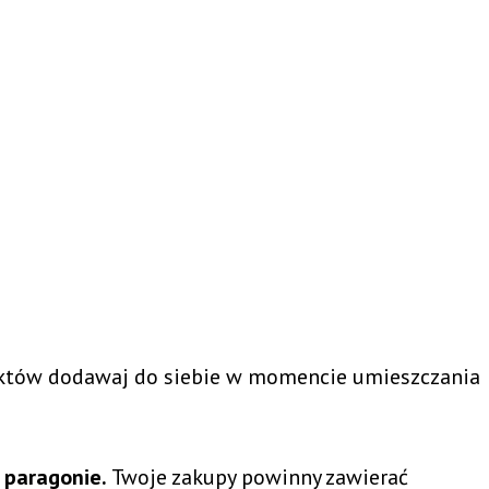
uktów dodawaj do siebie w momencie umieszczania
 paragonie.
Twoje zakupy powinny zawierać