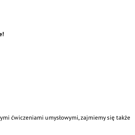
e!
ymi ćwiczeniami umysłowymi, zajmiemy się także