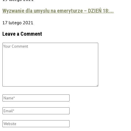
Wyzwanie dla umysłu na emeryturze – DZIEŃ 18:...
17 lutego 2021
Leave a Comment