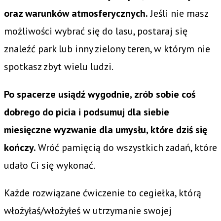
oraz warunków atmosferycznych.
Jeśli nie masz
możliwości wybrać się do lasu, postaraj się
znaleźć park lub inny zielony teren, w którym nie
spotkasz zbyt wielu ludzi.
Po spacerze usiądź wygodnie, zrób sobie coś
dobrego do picia i podsumuj dla siebie
miesięczne wyzwanie dla umysłu, które dziś się
kończy.
Wróć pamięcią do wszystkich zadań, które
udało Ci się wykonać.
Każde rozwiązane ćwiczenie to cegiełka, którą
włożyłaś/włożyłeś w utrzymanie swojej