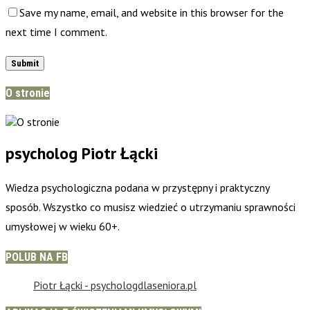
Save my name, email, and website in this browser for the
next time I comment.
O stronie
psycholog Piotr Łącki
Wiedza psychologiczna podana w przystępny i praktyczny
sposób. Wszystko co musisz wiedzieć o utrzymaniu sprawności
umysłowej w wieku 60+.
POLUB NA FB
Piotr Łącki - psychologdlaseniora.pl