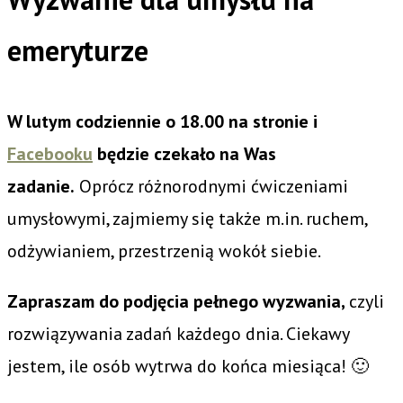
emeryturze
W lutym codziennie o 18.00 na stronie i
Facebooku
będzie czekało na Was
zadanie.
Oprócz różnorodnymi ćwiczeniami
umysłowymi, zajmiemy się także m.in. ruchem,
odżywianiem, przestrzenią wokół siebie.
Zapraszam do podjęcia pełnego wyzwania,
czyli
rozwiązywania zadań każdego dnia. Ciekawy
jestem, ile osób wytrwa do końca miesiąca! 🙂