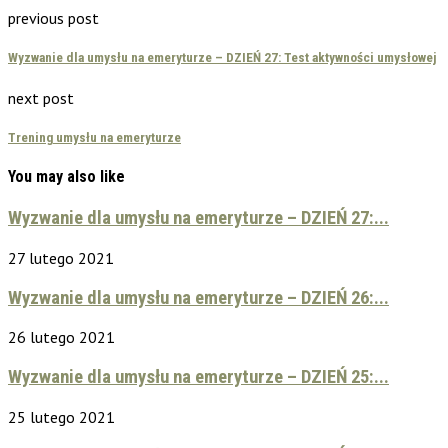
previous post
Wyzwanie dla umysłu na emeryturze – DZIEŃ 27: Test aktywności umysłowej
next post
Trening umysłu na emeryturze
You may also like
Wyzwanie dla umysłu na emeryturze – DZIEŃ 27:...
27 lutego 2021
Wyzwanie dla umysłu na emeryturze – DZIEŃ 26:...
26 lutego 2021
Wyzwanie dla umysłu na emeryturze – DZIEŃ 25:...
25 lutego 2021