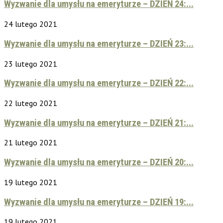
Wyzwanie dla umysłu na emeryturze – DZIEŃ 24:...
24 lutego 2021
Wyzwanie dla umysłu na emeryturze – DZIEŃ 23:...
23 lutego 2021
Wyzwanie dla umysłu na emeryturze – DZIEŃ 22:...
22 lutego 2021
Wyzwanie dla umysłu na emeryturze – DZIEŃ 21:...
21 lutego 2021
Wyzwanie dla umysłu na emeryturze – DZIEŃ 20:...
19 lutego 2021
Wyzwanie dla umysłu na emeryturze – DZIEŃ 19:...
19 lutego 2021