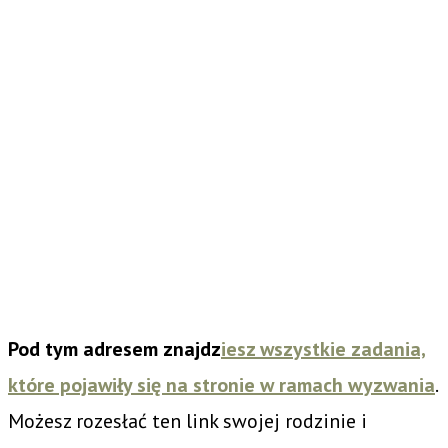
Pod tym adresem znajdz
iesz wszystkie zadania,
które pojawiły się na stronie w ramach wyzwania
.
Możesz rozesłać ten link swojej rodzinie i