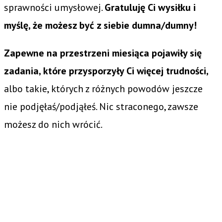
sprawności umysłowej.
Gratuluję Ci wysiłku i
myślę, że możesz być z siebie dumna/dumny!
Zapewne na przestrzeni miesiąca pojawiły się
zadania, które przysporzyły Ci więcej trudności,
albo takie, których z różnych powodów jeszcze
nie podjęłaś/podjąłeś. Nic straconego, zawsze
możesz do nich wrócić.