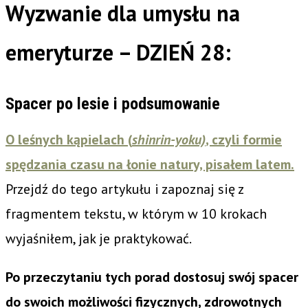
Wyzwanie dla umysłu na
emeryturze – DZIEŃ 28:
Spacer po lesie i podsumowanie
O leśnych kąpielach (
shinrin-yoku)
, czyli formie
spędzania czasu na łonie natury, pisałem latem.
Przejdź do tego artykułu i zapoznaj się z
fragmentem tekstu, w którym w 10 krokach
wyjaśniłem, jak je praktykować.
Po przeczytaniu tych porad dostosuj swój spacer
do swoich możliwości fizycznych, zdrowotnych