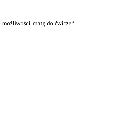
ę możliwości, matę do ćwiczeń.