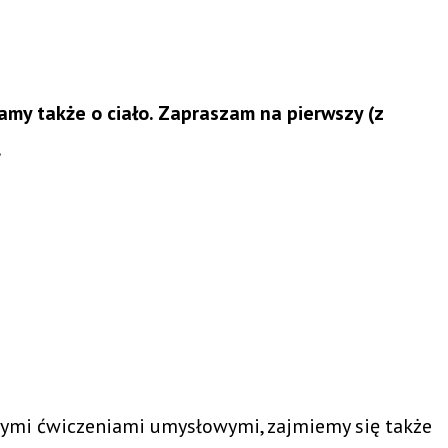
y także o ciało. Zapraszam na pierwszy (z
.
ymi ćwiczeniami umysłowymi, zajmiemy się także