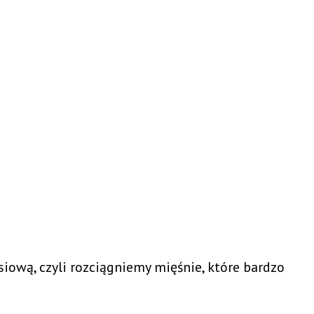
ową, czyli rozciągniemy mięśnie, które bardzo