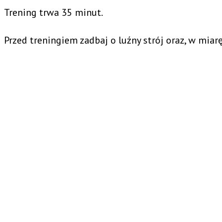
Trening trwa 35 minut.
Przed treningiem zadbaj o luźny strój oraz, w miar