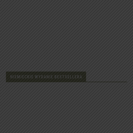
NIEMIECKIE WYDANIE BESTSELLERA