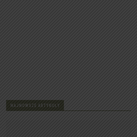
NAJNOWSZE ARTYKUŁY