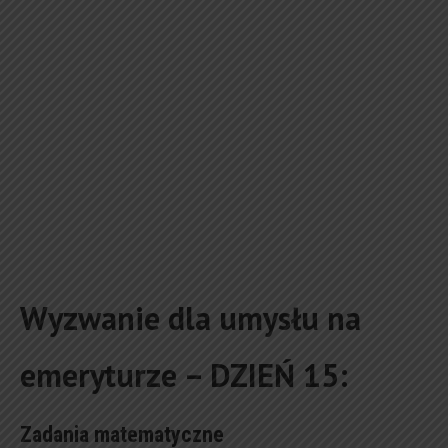
Wyzwanie dla umysłu na
emeryturze – DZIEŃ 15:
Zadania matematyczne