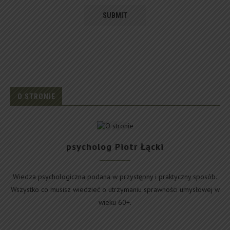
O STRONIE
psycholog Piotr Łącki
Wiedza psychologiczna podana w przystępny i praktyczny sposób.
Wszystko co musisz wiedzieć o utrzymaniu sprawności umysłowej w
wieku 60+.