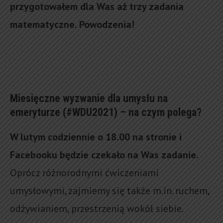
przygotowałem dla Was aż trzy zadania
matematyczne. Powodzenia!
Miesięczne wyzwanie dla umysłu na
emeryturze (#WDU2021) – na czym polega?
W lutym codziennie o 18.00 na stronie i
Facebooku będzie czekało na Was zadanie.
Oprócz różnorodnymi ćwiczeniami
umysłowymi, zajmiemy się także m.in. ruchem,
odżywianiem, przestrzenią wokół siebie.