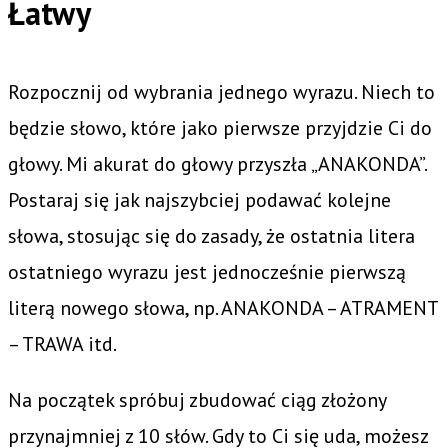
Łatwy
Rozpocznij od wybrania jednego wyrazu. Niech to
będzie słowo, które jako pierwsze przyjdzie Ci do
głowy. Mi akurat do głowy przyszła „ANAKONDA”.
Postaraj się jak najszybciej podawać kolejne
słowa, stosując się do zasady, że ostatnia litera
ostatniego wyrazu jest jednocześnie pierwszą
literą nowego słowa, np. ANAKONDA – ATRAMENT
– TRAWA itd.
Na początek spróbuj zbudować ciąg złożony
przynajmniej z 10 słów. Gdy to Ci się uda, możesz