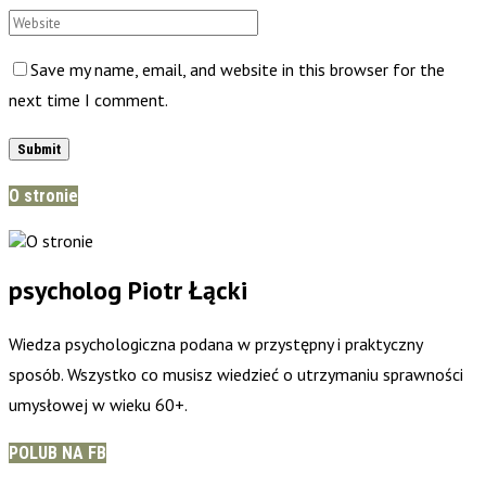
Save my name, email, and website in this browser for the
next time I comment.
O stronie
psycholog Piotr Łącki
Wiedza psychologiczna podana w przystępny i praktyczny
sposób. Wszystko co musisz wiedzieć o utrzymaniu sprawności
umysłowej w wieku 60+.
POLUB NA FB