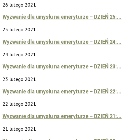
26 lutego 2021
Wyzwanie dla umysłu na emeryturze – DZIEŃ 25:...
25 lutego 2021
Wyzwanie dla umysłu na emeryturze – DZIEŃ 24:...
24 lutego 2021
Wyzwanie dla umysłu na emeryturze – DZIEŃ 23:...
23 lutego 2021
Wyzwanie dla umysłu na emeryturze – DZIEŃ 22:...
22 lutego 2021
Wyzwanie dla umysłu na emeryturze – DZIEŃ 21:...
21 lutego 2021