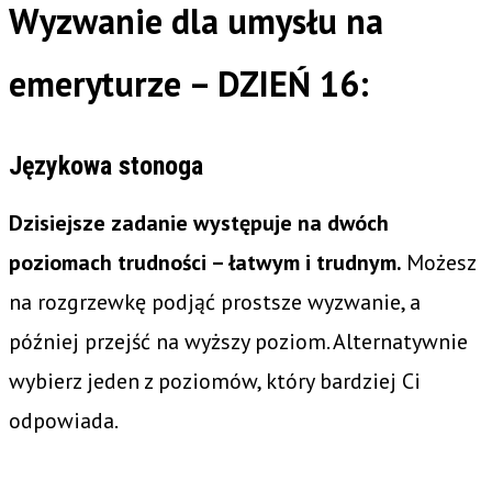
Wyzwanie dla umysłu na
emeryturze – DZIEŃ 16:
Językowa stonoga
Dzisiejsze zadanie występuje na dwóch
poziomach trudności – łatwym i trudnym.
Możesz
na rozgrzewkę podjąć prostsze wyzwanie, a
później przejść na wyższy poziom. Alternatywnie
wybierz jeden z poziomów, który bardziej Ci
odpowiada.