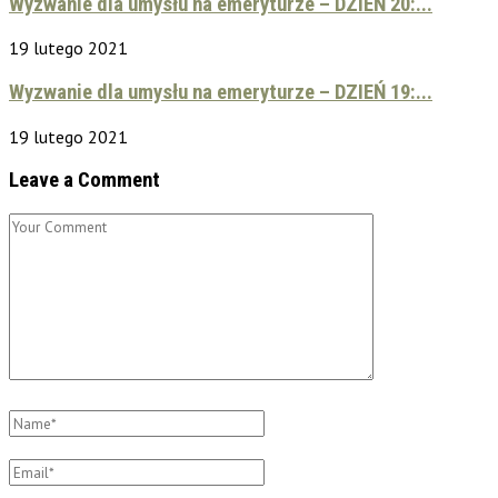
Wyzwanie dla umysłu na emeryturze – DZIEŃ 20:...
19 lutego 2021
Wyzwanie dla umysłu na emeryturze – DZIEŃ 19:...
19 lutego 2021
Leave a Comment