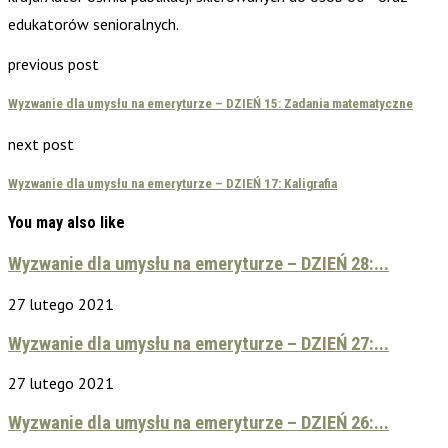
edukatorów senioralnych.
previous post
Wyzwanie dla umysłu na emeryturze – DZIEŃ 15: Zadania matematyczne
next post
Wyzwanie dla umysłu na emeryturze – DZIEŃ 17: Kaligrafia
You may also like
Wyzwanie dla umysłu na emeryturze – DZIEŃ 28:...
27 lutego 2021
Wyzwanie dla umysłu na emeryturze – DZIEŃ 27:...
27 lutego 2021
Wyzwanie dla umysłu na emeryturze – DZIEŃ 26:...