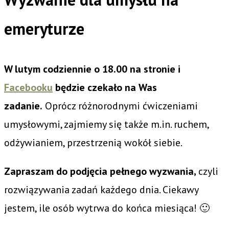
emeryturze
W lutym codziennie o 18.00 na stronie i
Facebooku
będzie czekało na Was
zadanie.
Oprócz różnorodnymi ćwiczeniami
umysłowymi, zajmiemy się także m.in. ruchem,
odżywianiem, przestrzenią wokół siebie.
Zapraszam do podjęcia pełnego wyzwania,
czyli
rozwiązywania zadań każdego dnia. Ciekawy
jestem, ile osób wytrwa do końca miesiąca! 🙂