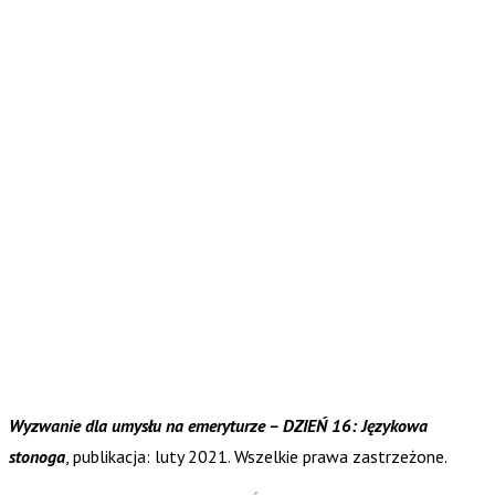
Wyzwanie dla umysłu na emeryturze – DZIEŃ 16: Językowa
stonoga
, publikacja: luty 2021. Wszelkie prawa zastrzeżone.