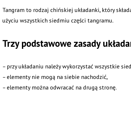
Tangram to rodzaj chińskiej układanki, który skła
użyciu wszystkich siedmiu części tangramu.
Trzy podstawowe zasady układa
– przy układaniu należy wykorzystać wszystkie s
– elementy nie mogą na siebie nachodzić,
– elementy można odwracać na drugą stronę.