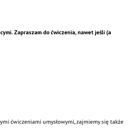
ymi. Zapraszam do ćwiczenia, nawet jeśli (a
ymi ćwiczeniami umysłowymi, zajmiemy się także