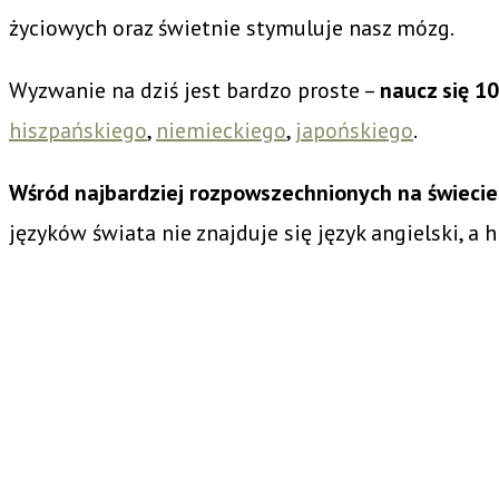
życiowych oraz świetnie stymuluje nasz mózg.
Wyzwanie na dziś jest bardzo proste –
naucz się 1
hiszpańskiego
,
niemieckiego
,
japońskiego
.
Wśród najbardziej rozpowszechnionych na świecie 
języków świata nie znajduje się język angielski, a h