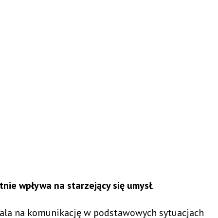
tnie wpływa na starzejący się umysł
.
wala na komunikację w podstawowych sytuacjach